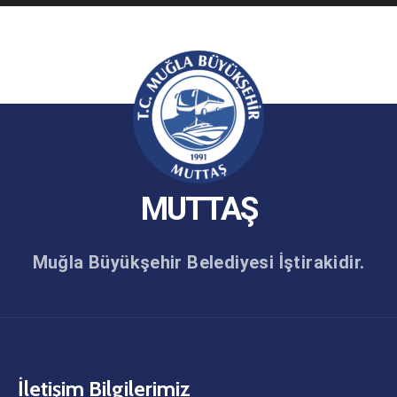
MUTTAŞ
Muğla Büyükşehir Belediyesi İştirakidir.
İletişim Bilgilerimiz