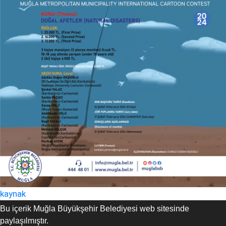
kaynak
Bu içerik Muğla Büyükşehir Belediyesi web sitesinde
paylaşılmıştır.