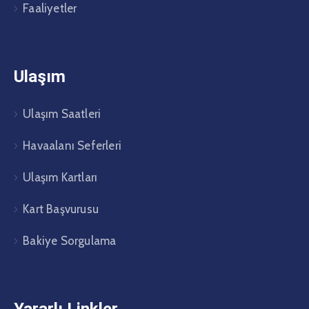
Faaliyetler
Ulaşım
Ulaşım Saatleri
Havaalanı Seferleri
Ulaşım Kartları
Kart Başvurusu
Bakiye Sorgulama