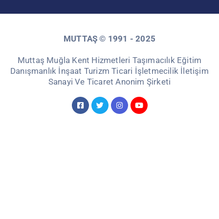
MUTTAŞ © 1991 - 2025
Muttaş Muğla Kent Hizmetleri Taşımacılık Eğitim
Danışmanlık İnşaat Turizm Ticari İşletmecilik İletişim
Sanayi Ve Ticaret Anonim Şirketi