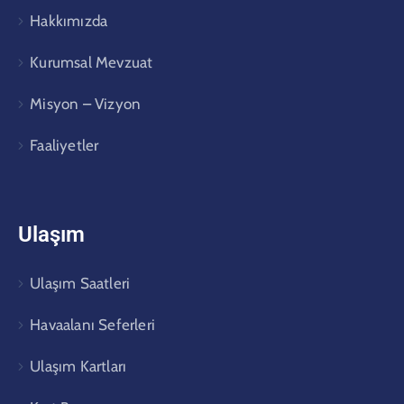
Hakkımızda
Kurumsal Mevzuat
Misyon – Vizyon
Faaliyetler
Ulaşım
Ulaşım Saatleri
Havaalanı Seferleri
Ulaşım Kartları