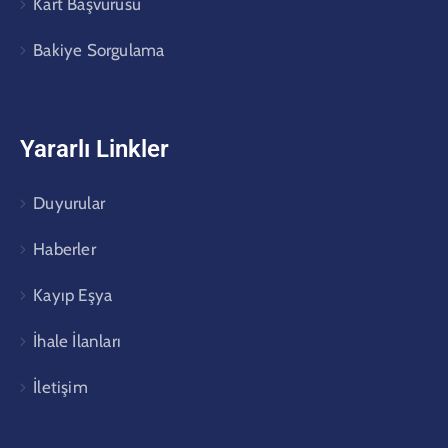
Kart Başvurusu
Bakiye Sorgulama
Yararlı Linkler
Duyurular
Haberler
Kayıp Eşya
İhale İlanları
İletişim