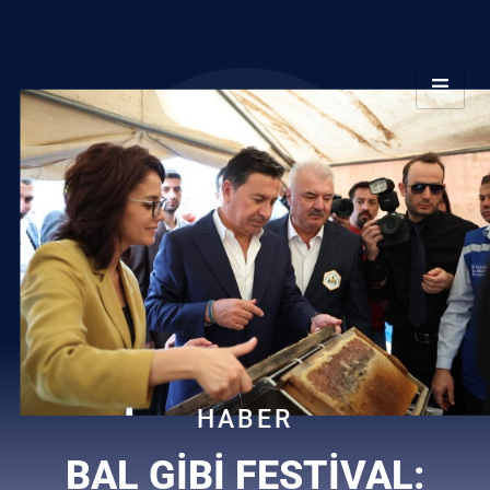
HABER
BAL GIBI FESTIVAL: