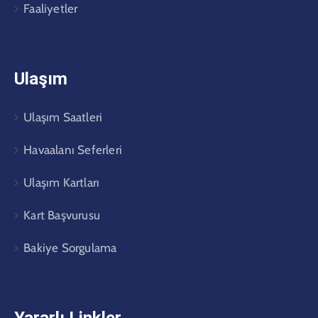
Faaliyetler
Ulaşım
Ulaşım Saatleri
Havaalanı Seferleri
Ulaşım Kartları
Kart Başvurusu
Bakiye Sorgulama