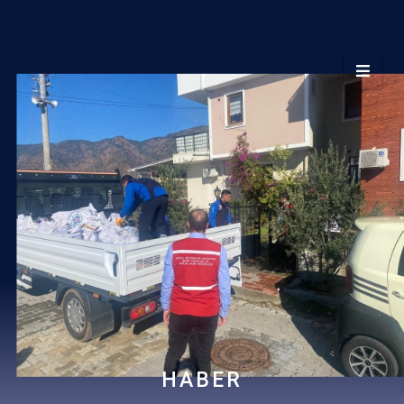
HABER