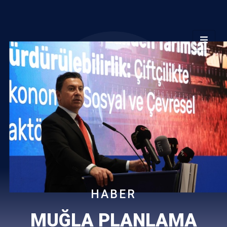
HABER
MUĞLA PLANLAMA