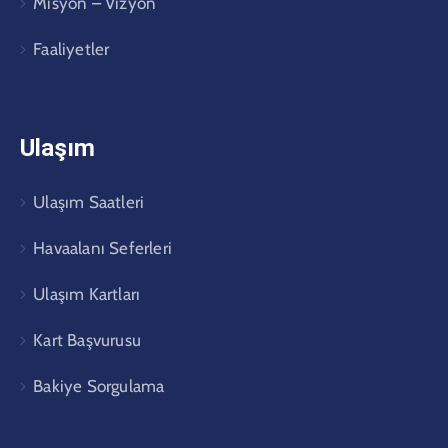
Misyon – Vizyon
Faaliyetler
Ulaşım
Ulaşım Saatleri
Havaalanı Seferleri
Ulaşım Kartları
Kart Başvurusu
Bakiye Sorgulama