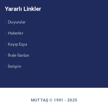
Yararlı Linkler
Duyurular
Haberler
Kayıp Eşya
İhale İlanları
İletişim
MUTTAŞ © 1991 - 2025