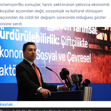
istemiyor!Bu sonuçlar, tarım sektörünün yalnızca ekonomik
koşullar açısından değil, sosyolojik ve kültürel dönüşüm
açısından da ciddi bir değişim sürecinde olduğunu gözler
önüne serdi.
kaynak